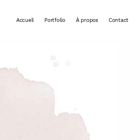
Accueil
Portfolio
À propos
Contact